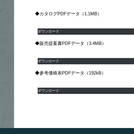
◆カタログPDFデータ（1.1MB）
かのししカタログ_20240607
ダウンロード
◆販売提案書PDFデータ（3.4MB）
かのしし_販売提案書_20240930
ダウンロード
◆参考価格表PDFデータ（192kB）
参考価格表
ダウンロード