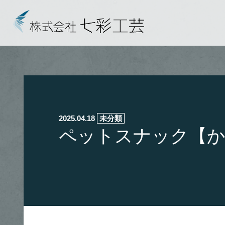
2025.04.18
未分類
ペットスナック【